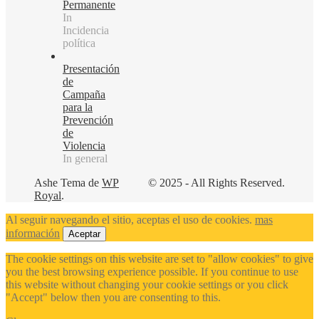
Permanente
In
Incidencia
política
Presentación
de
Campaña
para la
Prevención
de
Violencia
In general
Ashe Tema de
WP
© 2025 - All Rights Reserved.
Royal
.
Al seguir navegando el sitio, aceptas el uso de cookies.
mas
información
Aceptar
The cookie settings on this website are set to "allow cookies" to give
you the best browsing experience possible. If you continue to use
this website without changing your cookie settings or you click
"Accept" below then you are consenting to this.