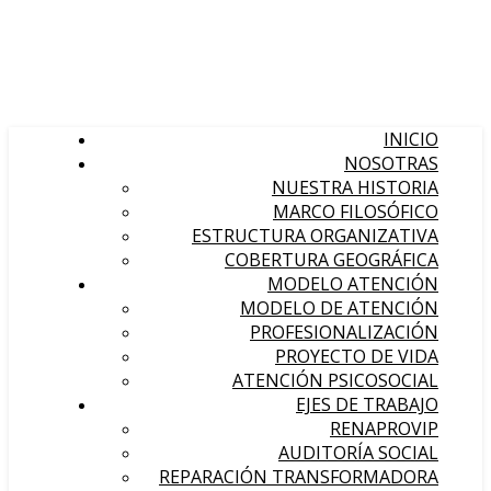
INICIO
NOSOTRAS
NUESTRA HISTORIA
MARCO FILOSÓFICO
ESTRUCTURA ORGANIZATIVA
COBERTURA GEOGRÁFICA
MODELO ATENCIÓN
MODELO DE ATENCIÓN
PROFESIONALIZACIÓN
PROYECTO DE VIDA
ATENCIÓN PSICOSOCIAL
EJES DE TRABAJO
RENAPROVIP
AUDITORÍA SOCIAL
REPARACIÓN TRANSFORMADORA