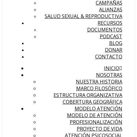
CAMPAÑAS
ALIANZAS
SALUD SEXUAL & REPRODUCTIVA
RECURSOS
DOCUMENTOS
PODCAST
BLOG
DONAR
CONTACTO
INICIO
NOSOTRAS
NUESTRA HISTORIA
MARCO FILOSÓFICO
ESTRUCTURA ORGANIZATIVA
COBERTURA GEOGRÁFICA
MODELO ATENCIÓN
MODELO DE ATENCIÓN
PROFESIONALIZACIÓN
PROYECTO DE VIDA
ATENCIÓN PSICOSOCIAL