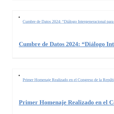
Cumbre de Datos 2024: “Diálogo Intergeneracional para
Cumbre de Datos 2024: “Diálogo In
Primer Homenaje Realizado en el Congreso de la Repúbl
Primer Homenaje Realizado en el Co