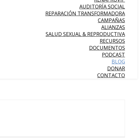
AUDITORÍA SOCIAL
REPARACIÓN TRANSFORMADORA
CAMPAÑAS
ALIANZAS
SALUD SEXUAL & REPRODUCTIVA
RECURSOS
DOCUMENTOS
PODCAST
BLOG
DONAR
CONTACTO