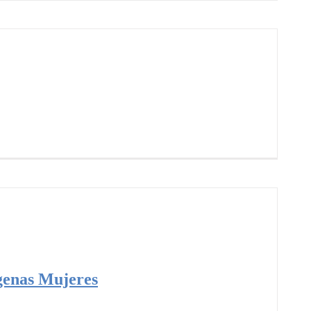
genas Mujeres