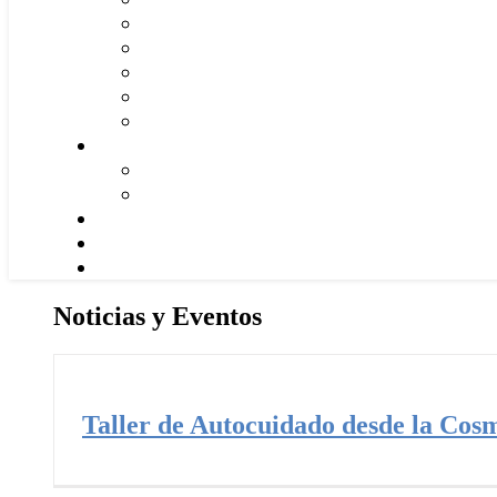
Noticias y Eventos
Taller de Autocuidado desde la Cos