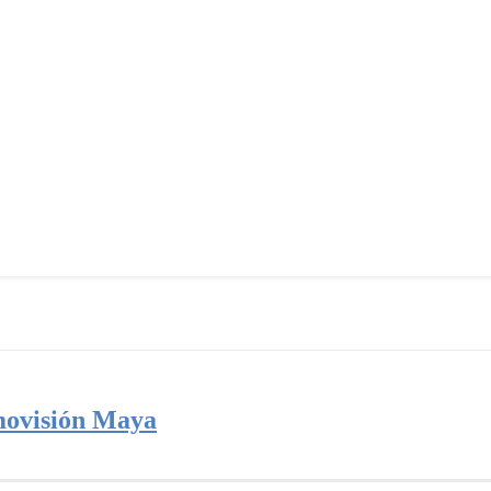
movisión Maya