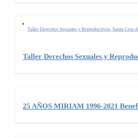
Taller Derechos Sexuales y Reproductivos, Santa Cruz 
Taller Derechos Sexuales y Reproduc
25 AÑOS MIRIAM 1996-2021 Benefici