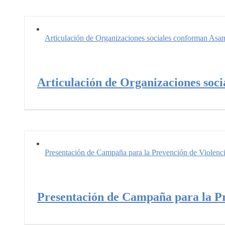
Articulación de Organizaciones sociales conforman As
Articulación de Organizaciones so
Presentación de Campaña para la Prevención de Violenc
Presentación de Campaña para la Pr