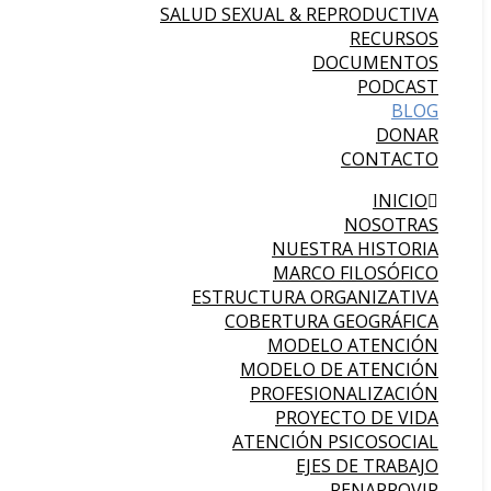
SALUD SEXUAL & REPRODUCTIVA
RECURSOS
DOCUMENTOS
PODCAST
BLOG
DONAR
CONTACTO
INICIO
NOSOTRAS
NUESTRA HISTORIA
MARCO FILOSÓFICO
ESTRUCTURA ORGANIZATIVA
COBERTURA GEOGRÁFICA
MODELO ATENCIÓN
MODELO DE ATENCIÓN
PROFESIONALIZACIÓN
PROYECTO DE VIDA
ATENCIÓN PSICOSOCIAL
EJES DE TRABAJO
RENAPROVIP