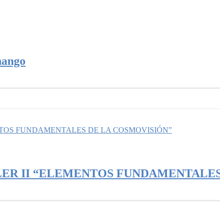
nango
NTOS FUNDAMENTALES DE LA COSMOVISIÓN”
ER II “ELEMENTOS FUNDAMENTALES