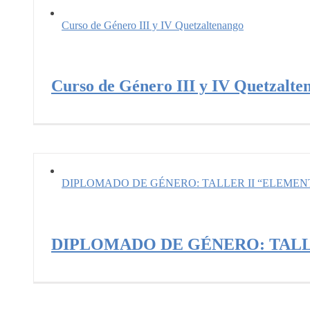
Curso de Género III y IV Quetzaltenango
Curso de Género III y IV Quetzalte
DIPLOMADO DE GÉNERO: TALLER II “ELEME
DIPLOMADO DE GÉNERO: TALL