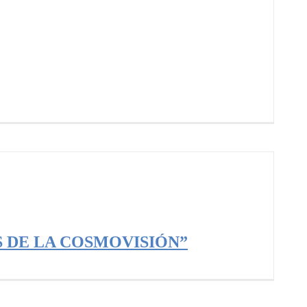
 DE LA COSMOVISIÓN”