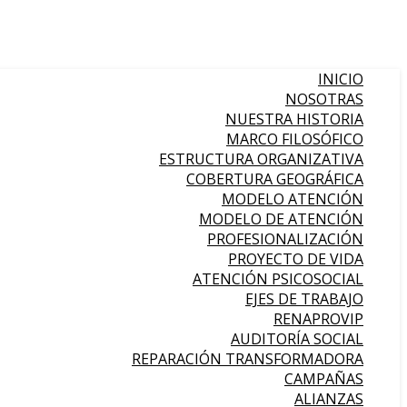
INICIO
NOSOTRAS
NUESTRA HISTORIA
MARCO FILOSÓFICO
ESTRUCTURA ORGANIZATIVA
COBERTURA GEOGRÁFICA
MODELO ATENCIÓN
MODELO DE ATENCIÓN
PROFESIONALIZACIÓN
PROYECTO DE VIDA
ATENCIÓN PSICOSOCIAL
EJES DE TRABAJO
RENAPROVIP
AUDITORÍA SOCIAL
REPARACIÓN TRANSFORMADORA
CAMPAÑAS
ALIANZAS